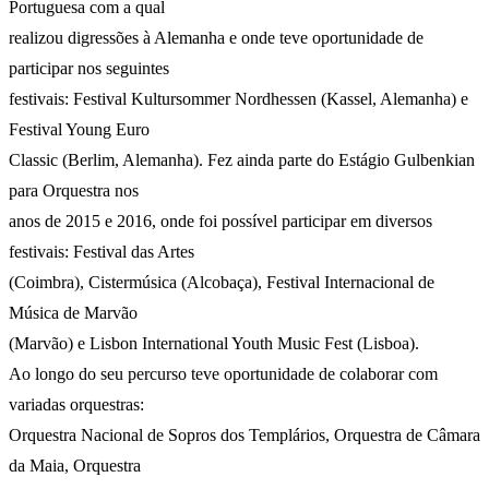
Portuguesa com a qual
realizou digressões à Alemanha e onde teve oportunidade de
participar nos seguintes
festivais: Festival Kultursommer Nordhessen (Kassel, Alemanha) e
Festival Young Euro
Classic (Berlim, Alemanha). Fez ainda parte do Estágio Gulbenkian
para Orquestra nos
anos de 2015 e 2016, onde foi possível participar em diversos
festivais: Festival das Artes
(Coimbra), Cistermúsica (Alcobaça), Festival Internacional de
Música de Marvão
(Marvão) e Lisbon International Youth Music Fest (Lisboa).
Ao longo do seu percurso teve oportunidade de colaborar com
variadas orquestras:
Orquestra Nacional de Sopros dos Templários, Orquestra de Câmara
da Maia, Orquestra