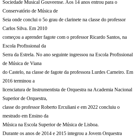
Sociedade Musical Gouveense. Aos 14 anos entrou para o
Conservatório de Música de
Seia onde conclui o 5o grau de clarinete na classe do professor
Carlos Silva. Em 2010
começou a aprender fagote com o professor Ricardo Santos, na
Escola Profissional da
Serra da Estrela. No ano seguinte ingressou na Escola Profissional
de Música de Viana
do Castelo, na classe de fagote da professora Lurdes Carneiro. Em
2016 terminou a
licenciatura de Instrumentista de Orquestra na Academia Nacional
Superior de Orquestra,
classe do professor Roberto Erculiani e em 2022 concluiu o
mestrado em Ensino da
Música na Escola Superior de Música de Lisboa.
Durante os anos de 2014 e 2015 integrou a Jovem Orquestra