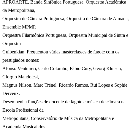
APROARTE, Banda Sinfónica Portuguesa, Orquestra Académica
da Metropolitana,
Orquestra de Câmara Portuguesa, Orquestra de Câmara de Almada,
Ensemble MPMP,
Orquestra Filarmónica Portuguesa, Orquestra Municipal de Sintra e
Orquestra
Gulbenkian. Frequentou várias masterclasses de fagote com os
prestigiados nomes:
Afonso Venturieri, Carlo Colombo, Fábio Cury, Georg Klutsch,
Giorgio Mandolesi,
Magnus Nilson, Marc Trénel, Ricardo Ramos, Rui Lopes e Sophie
Derveux.
Desempenha funções de docente de fagote e música de câmara na
Escola Profissional da
Metropolitana, Conservatório de Música da Metropolitana e
Academia Musical dos