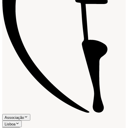
Associação
Lisboa