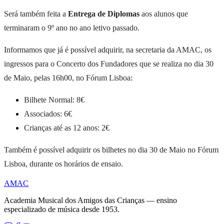
Será também feita a
Entrega de Diplomas
aos alunos que
terminaram o 9º ano no ano letivo passado.
Informamos que já é possível adquirir, na secretaria da AMAC, os
ingressos para o Concerto dos Fundadores que se realiza no dia 30
de Maio, pelas 16h00, no Fórum Lisboa:
Bilhete Normal: 8€
Associados: 6€
Crianças até as 12 anos: 2€
Também é possível adquirir os bilhetes no dia 30 de Maio no Fórum
Lisboa, durante os horários de ensaio.
AMAC
Academia Musical dos Amigos das Crianças — ensino
especializado de música desde 1953.