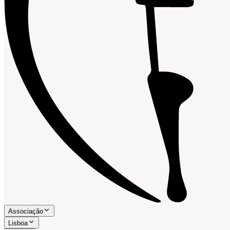
Associação
Lisboa