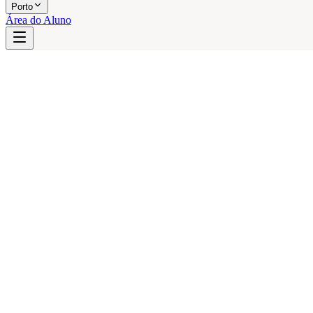
Porto
Área do Aluno