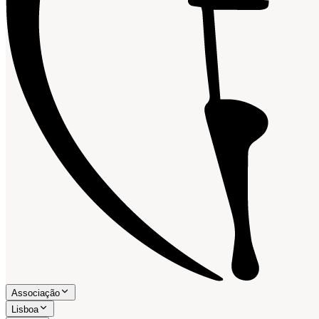
Associação
Lisboa