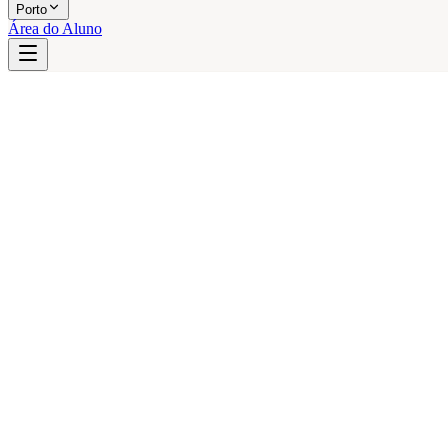
Porto
Área do Aluno