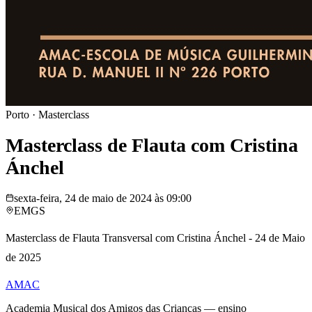
Porto
·
Masterclass
Masterclass de Flauta com Cristina
Ánchel
sexta-feira, 24 de maio de 2024 às 09:00
EMGS
Masterclass de Flauta Transversal com Cristina Ánchel - 24 de Maio
de 2025
AMAC
Academia Musical dos Amigos das Crianças — ensino