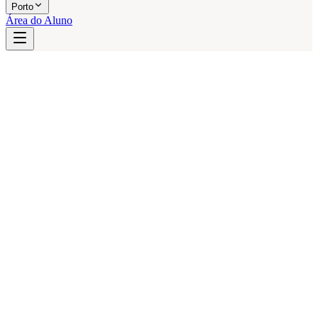
Porto
Área do Aluno