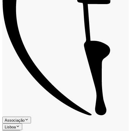
Associação
Lisboa