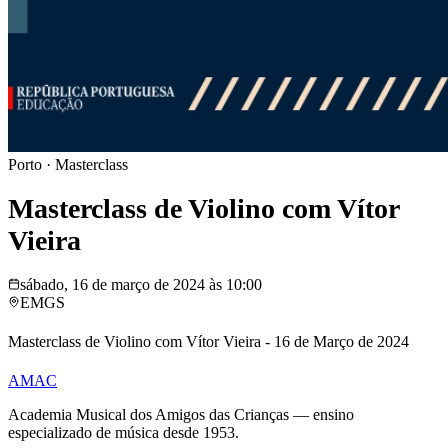
Porto
·
Masterclass
Masterclass de Violino com Vítor
Vieira
sábado, 16 de março de 2024 às 10:00
EMGS
Masterclass de Violino com Vítor Vieira - 16 de Março de 2024
AMAC
Academia Musical dos Amigos das Crianças — ensino
especializado de música desde 1953.