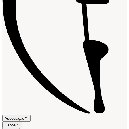
Associação
Lisboa