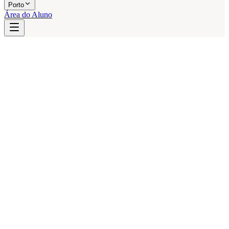
Porto
Área do Aluno